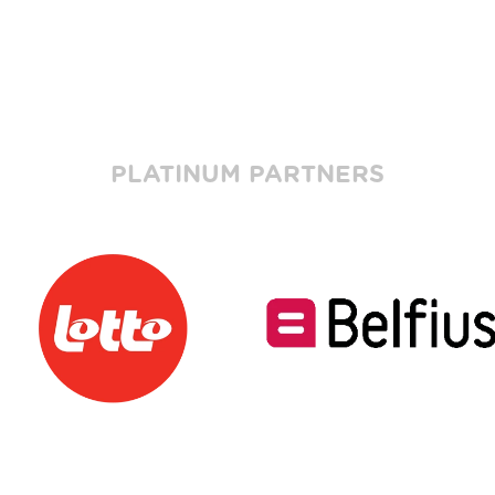
PLATINUM PARTNERS