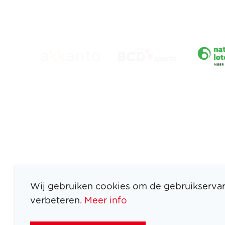
Wij gebruiken cookies om de gebruikservar
verbeteren.
Meer info
ATLETEN