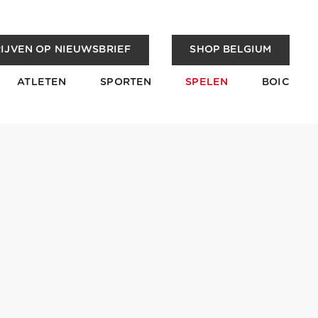
IJVEN OP NIEUWSBRIEF
SHOP BELGIUM
ATLETEN
SPORTEN
SPELEN
BOIC