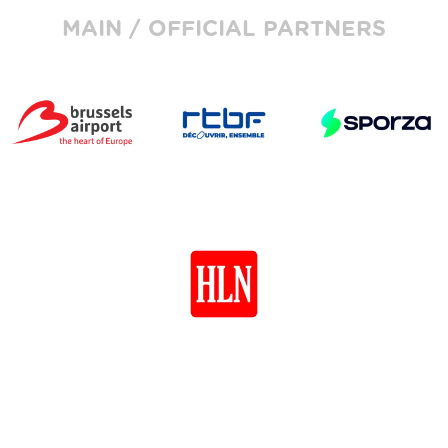
MAIN / OFFICIAL PARTNERS