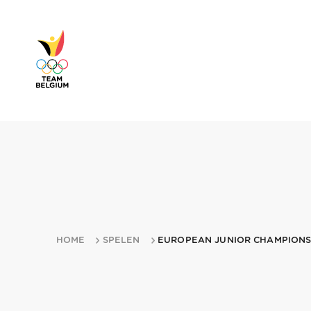
HOME
SPELEN
EUROPEAN JUNIOR CHAMPIONS