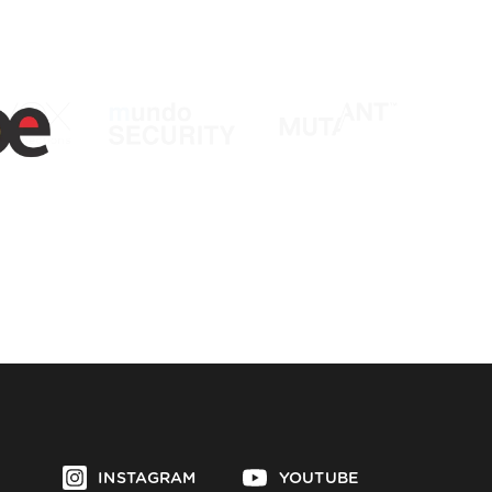
INSTAGRAM
YOUTUBE