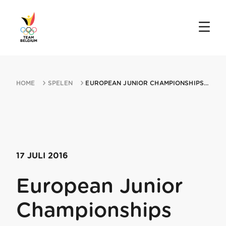
HOME
SPELEN
EUROPEAN JUNIOR CHAMPIONSHIPS 17072016 ZAGREB
17 JULI 2016
European Junior
Championships