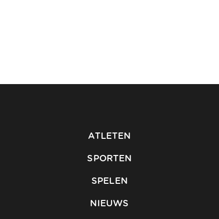
ATLETEN
SPORTEN
SPELEN
NIEUWS