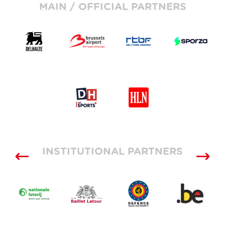
MAIN / OFFICIAL PARTNERS
INSTITUTIONAL PARTNERS