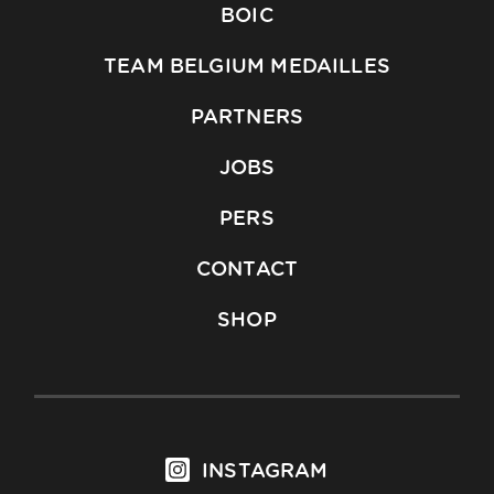
BOIC
TEAM BELGIUM MEDAILLES
PARTNERS
JOBS
PERS
CONTACT
SHOP
INSTAGRAM