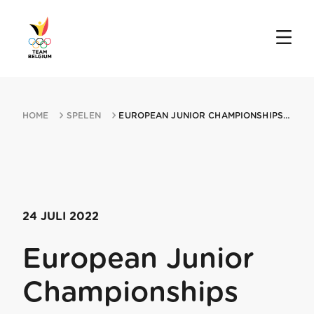
HOME
SPELEN
EUROPEAN JUNIOR CHAMPIONSHIPS 24072022 KLOSTERS
24 JULI 2022
European Junior
Championships