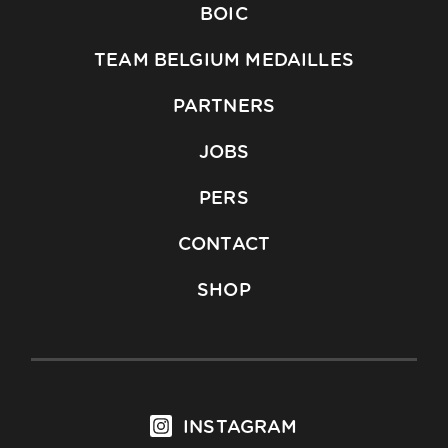
BOIC
TEAM BELGIUM MEDAILLES
PARTNERS
JOBS
PERS
CONTACT
SHOP
INSTAGRAM