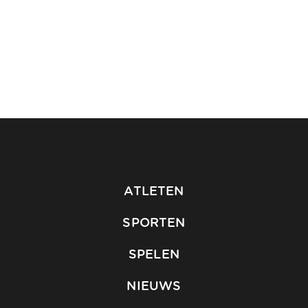
ATLETEN
SPORTEN
SPELEN
NIEUWS