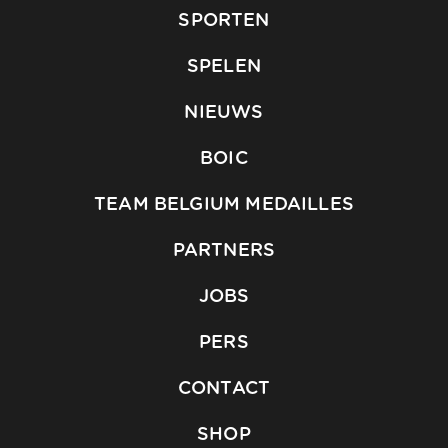
SPORTEN
SPELEN
NIEUWS
BOIC
TEAM BELGIUM MEDAILLES
PARTNERS
JOBS
PERS
CONTACT
SHOP