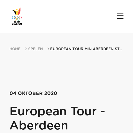
HOME
SPELEN
EUROPEAN TOUR MIN ABERDEEN STANDARD INVESTMENTS SCOTTISH OPEN 04102020 NOR...
04 OKTOBER 2020
European Tour -
Aberdeen