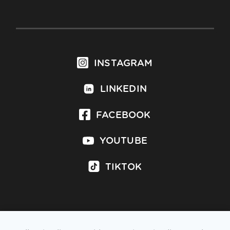
INSTAGRAM
LINKEDIN
FACEBOOK
YOUTUBE
TIKTOK
Inschrijven op nieuwsbrief