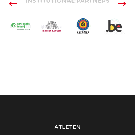
INSTITUTIONAL PARTNERS
SUPPLIERS
ATLETEN