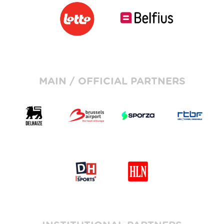
MAIN / OFFICIAL PARTNERS