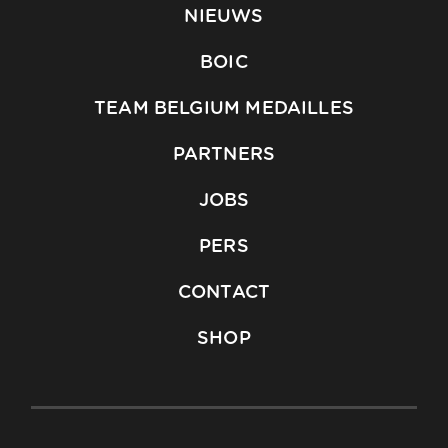
NIEUWS
BOIC
TEAM BELGIUM MEDAILLES
PARTNERS
JOBS
PERS
CONTACT
SHOP