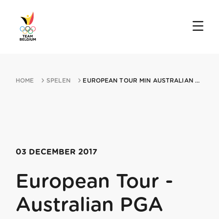
HOME
SPELEN
EUROPEAN TOUR MIN AUSTRALIAN PGA CHAMPIONSHIP 03122017 GOLD COAST
03 DECEMBER 2017
European Tour -
Australian PGA