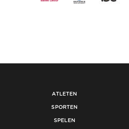
ATLETEN
SPORTEN
SPELEN