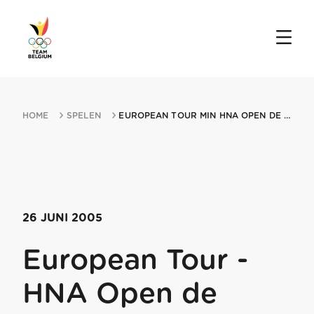
HOME
SPELEN
EUROPEAN TOUR MIN HNA OPEN DE FRANCE 26062005 PARIS
26 JUNI 2005
European Tour -
HNA Open de