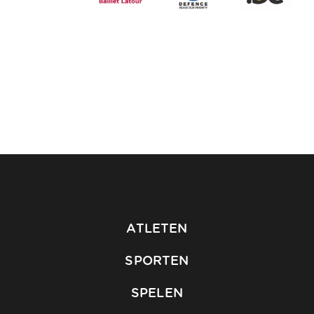
ATLETEN
SPORTEN
SPELEN