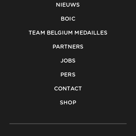
NIEUWS
BOIC
TEAM BELGIUM MEDAILLES
PARTNERS
JOBS
PERS
CONTACT
SHOP