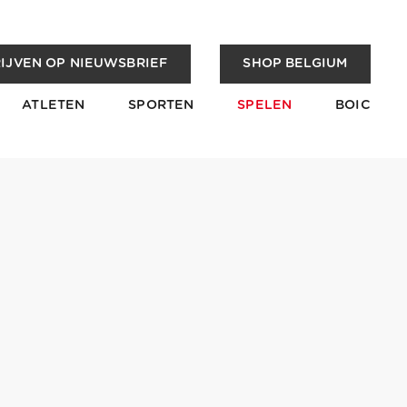
IJVEN OP NIEUWSBRIEF
SHOP BELGIUM
ATLETEN
SPORTEN
SPELEN
BOIC