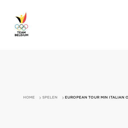
HOME
SPELEN
EUROPEAN TOUR MIN ITALIAN O