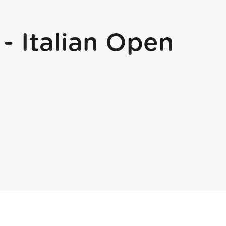
- Italian Open