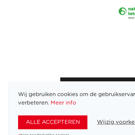
Wij gebruiken cookies om de gebruikservar
verbeteren.
Meer info
ATLETEN
SPORTEN
ALLE ACCEPTEREN
Wijzig voorke
SPELEN
NIEUWS