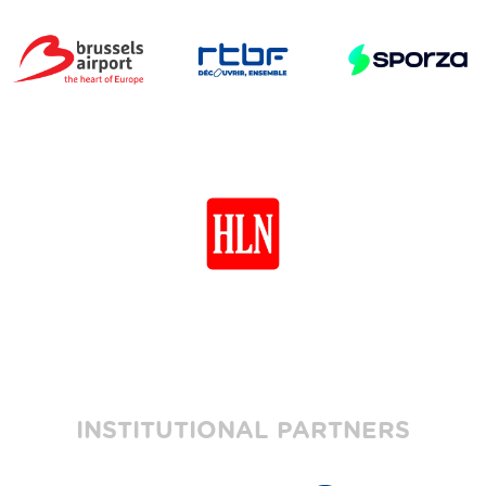
INSTITUTIONAL PARTNERS