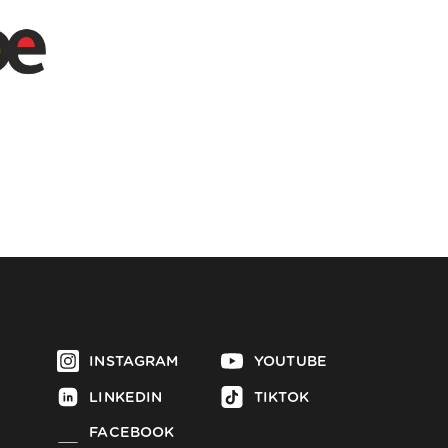
INSTAGRAM
YOUTUBE
LINKEDIN
TIKTOK
FACEBOOK