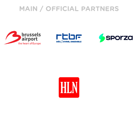
MAIN / OFFICIAL PARTNERS