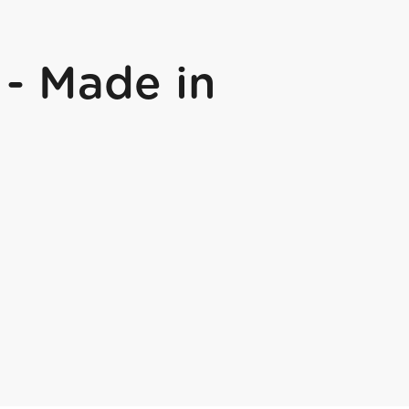
- Made in