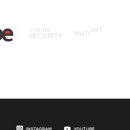
INSTAGRAM
YOUTUBE