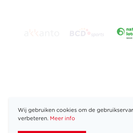
Wij gebruiken cookies om de gebruikservar
verbeteren.
Meer info
ATLETEN