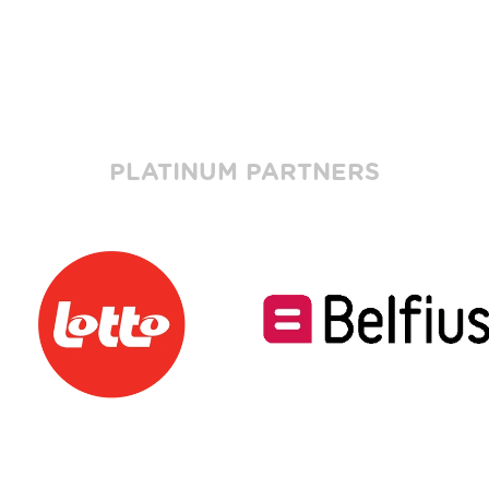
PLATINUM PARTNERS