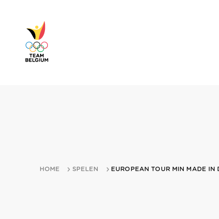
HOME
SPELEN
EUROPEAN TOUR MIN MADE IN