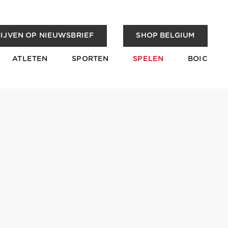
IJVEN OP NIEUWSBRIEF
SHOP BELGIUM
ATLETEN
SPORTEN
SPELEN
BOIC