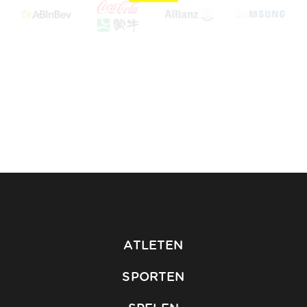
ATLETEN
SPORTEN