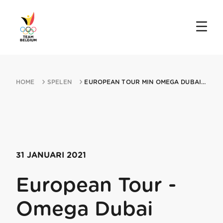
HOME
SPELEN
EUROPEAN TOUR MIN OMEGA DUBAI DESERT CLASSIC 31012021 DUBAI
31 JANUARI 2021
European Tour -
Omega Dubai