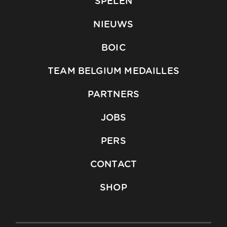
SPELEN
NIEUWS
BOIC
TEAM BELGIUM MEDAILLES
PARTNERS
JOBS
PERS
CONTACT
SHOP