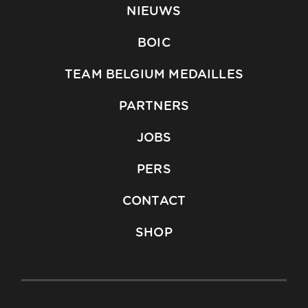
NIEUWS
BOIC
TEAM BELGIUM MEDAILLES
PARTNERS
JOBS
PERS
CONTACT
SHOP