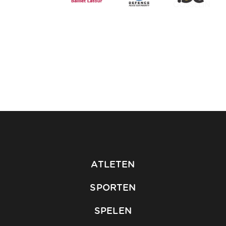
ATLETEN
SPORTEN
SPELEN