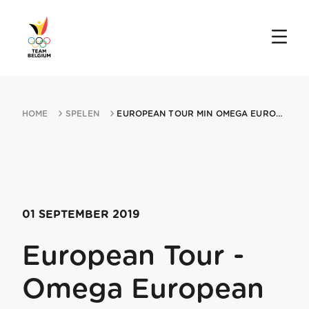
HOME
SPELEN
EUROPEAN TOUR MIN OMEGA EUROPEAN MASTERS 01092019 CRANSMIN MONTANA
01 SEPTEMBER 2019
European Tour -
Omega European