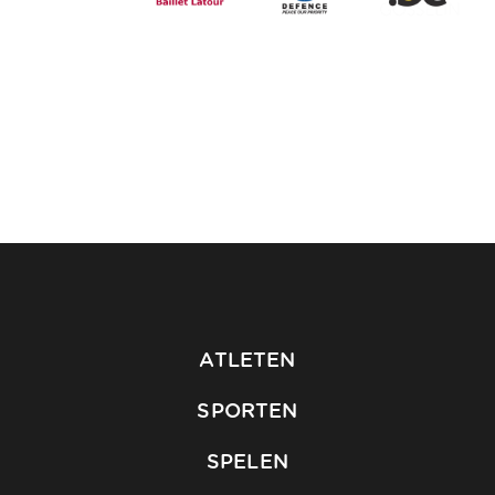
ATLETEN
SPORTEN
SPELEN