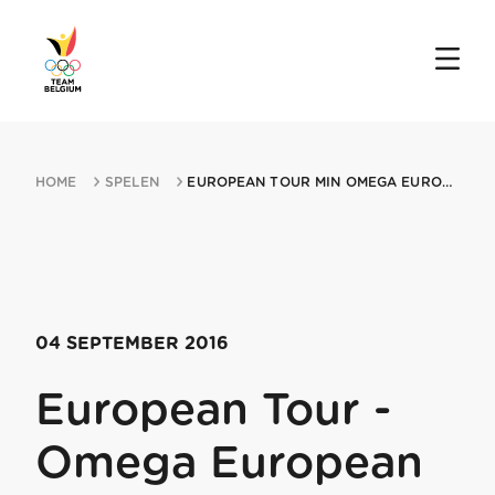
HOME
SPELEN
EUROPEAN TOUR MIN OMEGA EUROPEAN MASTERS 04092016 CRANSMIN MONTANA
04 SEPTEMBER 2016
European Tour -
Omega European