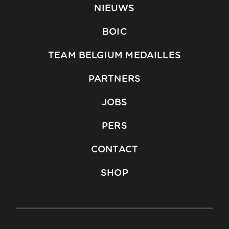
NIEUWS
BOIC
TEAM BELGIUM MEDAILLES
PARTNERS
JOBS
PERS
CONTACT
SHOP