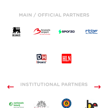
MAIN / OFFICIAL PARTNERS
INSTITUTIONAL PARTNERS