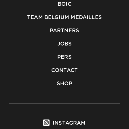
BOIC
TEAM BELGIUM MEDAILLES
PARTNERS
JOBS
PERS
CONTACT
SHOP
INSTAGRAM