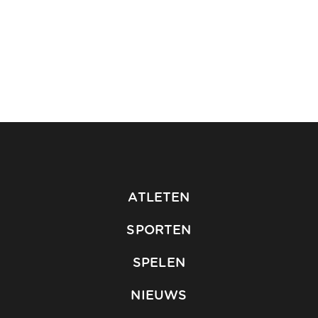
ATLETEN
SPORTEN
SPELEN
NIEUWS