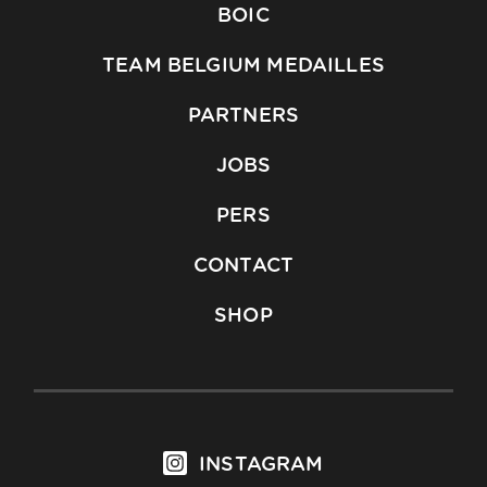
BOIC
TEAM BELGIUM MEDAILLES
PARTNERS
JOBS
PERS
CONTACT
SHOP
INSTAGRAM