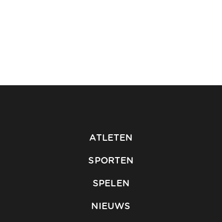
ATLETEN
SPORTEN
SPELEN
NIEUWS