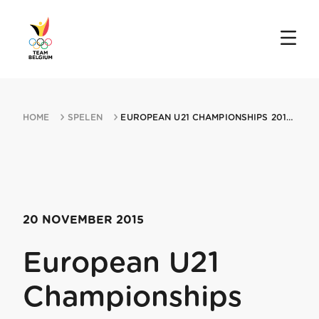
HOME
SPELEN
EUROPEAN U21 CHAMPIONSHIPS 20112015 BUCHAREST
20 NOVEMBER 2015
European U21
Championships