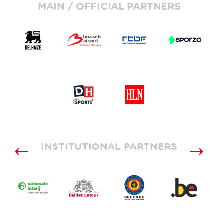
MAIN / OFFICIAL PARTNERS
INSTITUTIONAL PARTNERS