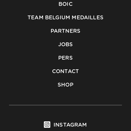
BOIC
TEAM BELGIUM MEDAILLES
PARTNERS
JOBS
PERS
CONTACT
SHOP
INSTAGRAM