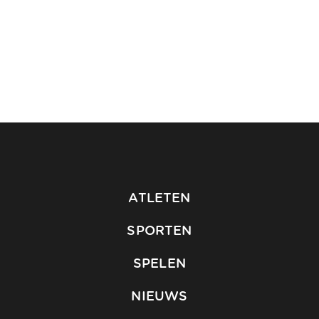
ATLETEN
SPORTEN
SPELEN
NIEUWS