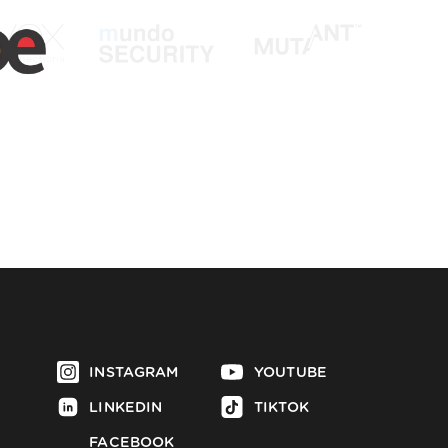
INSTAGRAM
YOUTUBE
LINKEDIN
TIKTOK
FACEBOOK