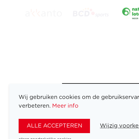
Wij gebruiken cookies om de gebruikservar
verbeteren.
Meer info
ATLETEN
SPORTEN
ALLE ACCEPTEREN
Wijzig voorke
SPELEN
NIEUWS