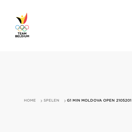
HOME
SPELEN
G1 MIN MOLDOVA OPEN 2105201