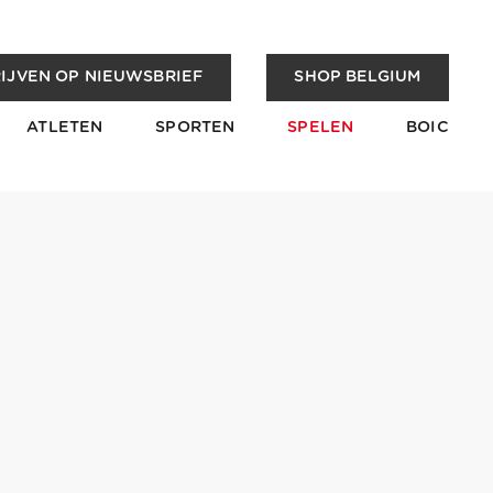
IJVEN OP NIEUWSBRIEF
SHOP BELGIUM
ATLETEN
SPORTEN
SPELEN
BOIC