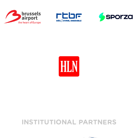
INSTITUTIONAL PARTNERS