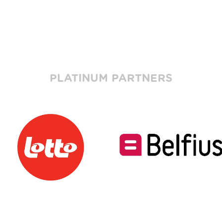
PLATINUM PARTNERS