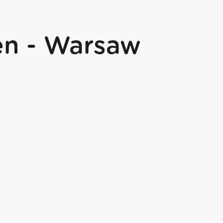
en - Warsaw