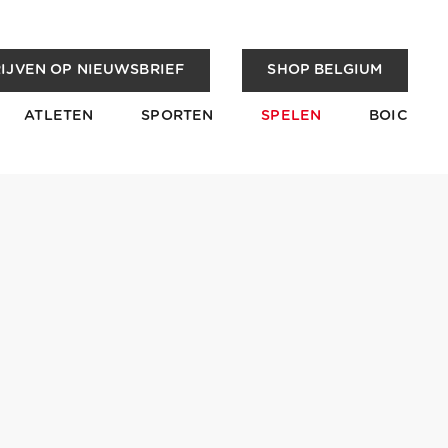
IJVEN OP NIEUWSBRIEF
SHOP BELGIUM
ATLETEN
SPORTEN
SPELEN
BOIC