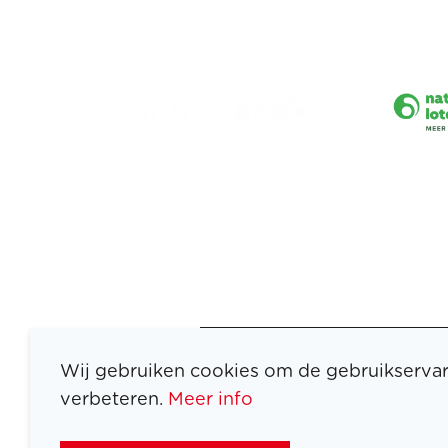
Wij gebruiken cookies om de gebruikservar
verbeteren.
Meer info
ATLETEN