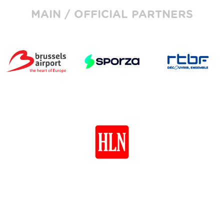
MAIN / OFFICIAL PARTNERS