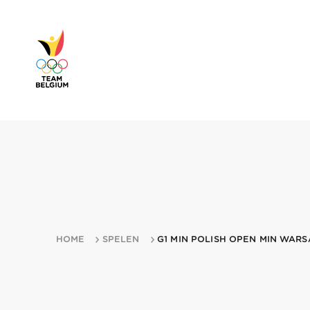
HOME
SPELEN
G1 MIN POLISH OPEN MIN WAR