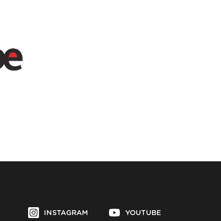
INSTAGRAM
YOUTUBE