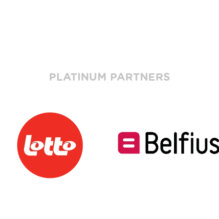
PLATINUM PARTNERS