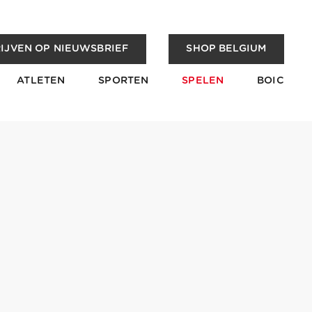
IJVEN OP NIEUWSBRIEF
SHOP BELGIUM
ATLETEN
SPORTEN
SPELEN
BOIC