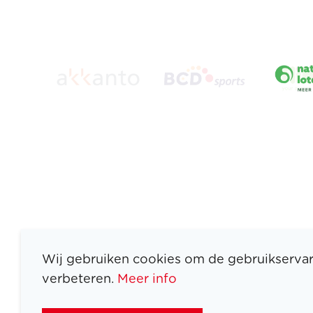
Wij gebruiken cookies om de gebruikservar
verbeteren.
Meer info
ATLETEN