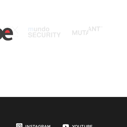
INSTAGRAM
YOUTUBE