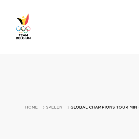
HOME
SPELEN
GLOBAL CHAMPIONS TOUR MIN C