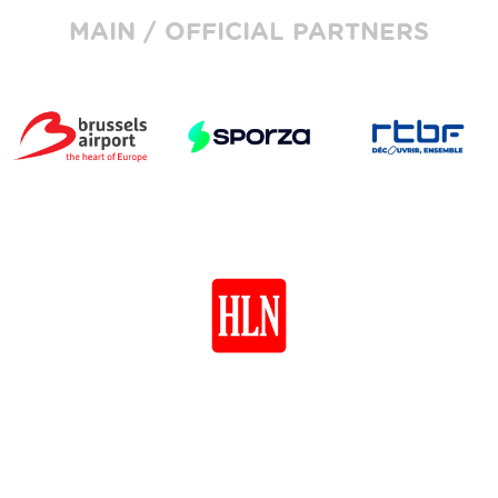
MAIN / OFFICIAL PARTNERS