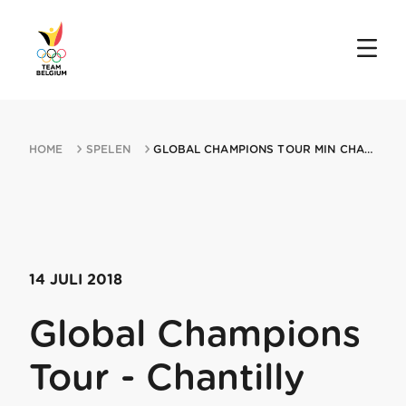
HOME
SPELEN
GLOBAL CHAMPIONS TOUR MIN CHANTILLY 14072018 CHANTILLY
14 JULI 2018
Global Champions
Tour - Chantilly