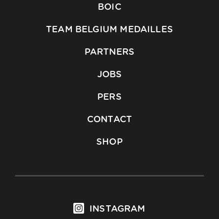
BOIC
TEAM BELGIUM MEDAILLES
PARTNERS
JOBS
PERS
CONTACT
SHOP
INSTAGRAM