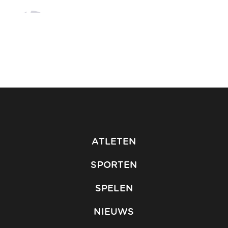
ATLETEN
SPORTEN
SPELEN
NIEUWS