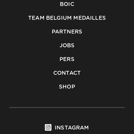
BOIC
TEAM BELGIUM MEDAILLES
PARTNERS
JOBS
PERS
CONTACT
SHOP
INSTAGRAM