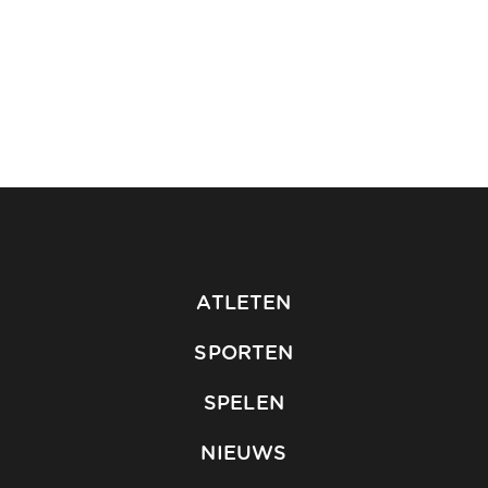
ATLETEN
SPORTEN
SPELEN
NIEUWS