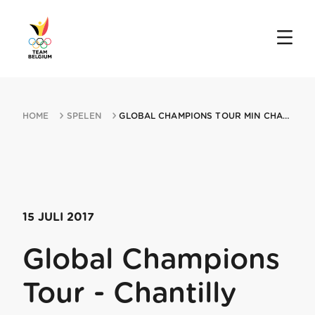
HOME
SPELEN
GLOBAL CHAMPIONS TOUR MIN CHANTILLY 15072017 CHANTILLY
15 JULI 2017
Global Champions
Tour - Chantilly