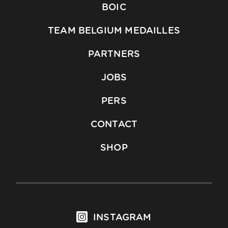
BOIC
TEAM BELGIUM MEDAILLES
PARTNERS
JOBS
PERS
CONTACT
SHOP
INSTAGRAM