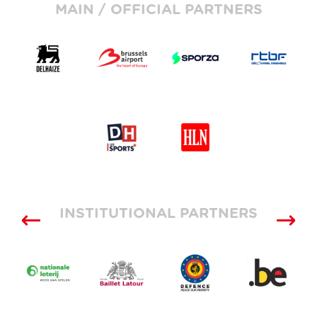
MAIN / OFFICIAL PARTNERS
INSTITUTIONAL PARTNERS