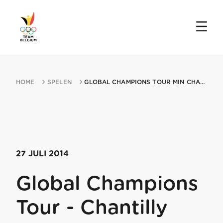
HOME
SPELEN
GLOBAL CHAMPIONS TOUR MIN CHANTILLY 27072014 CHANTILLY
27 JULI 2014
Global Champions
Tour - Chantilly