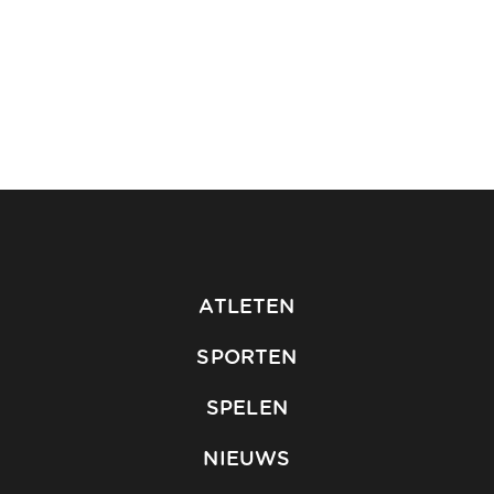
ATLETEN
SPORTEN
SPELEN
NIEUWS