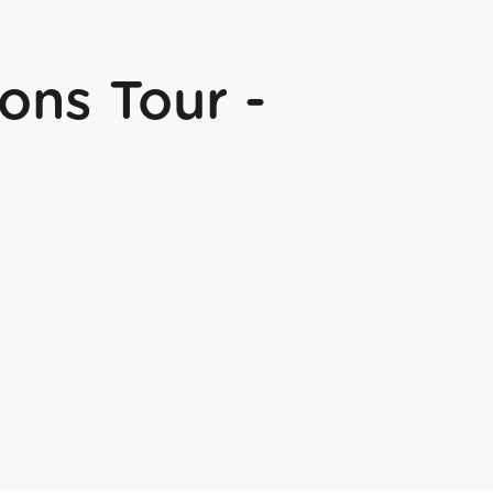
ons Tour -