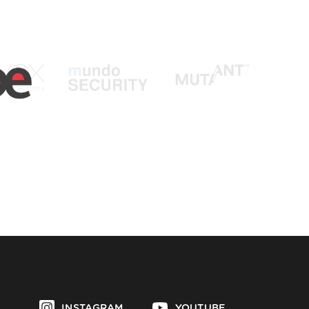
INSTAGRAM
YOUTUBE