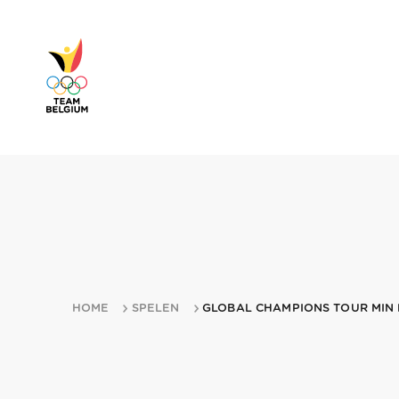
HOME
SPELEN
GLOBAL CHAMPIONS TOUR MIN