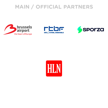
MAIN / OFFICIAL PARTNERS