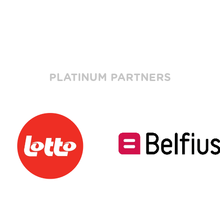
PLATINUM PARTNERS