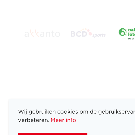
Wij gebruiken cookies om de gebruikservar
verbeteren.
Meer info
ATLETEN