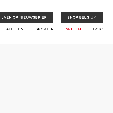
IJVEN OP NIEUWSBRIEF
SHOP BELGIUM
ATLETEN
SPORTEN
SPELEN
BOIC