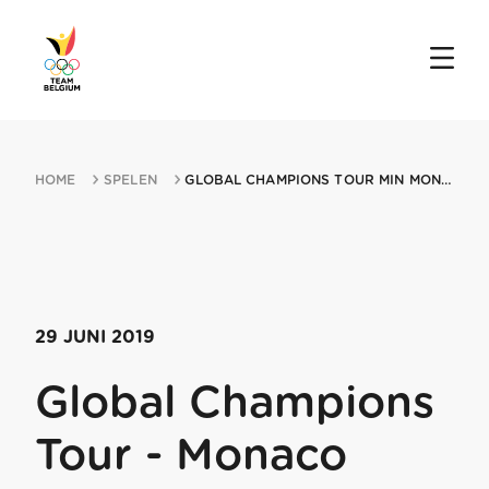
HOME
SPELEN
GLOBAL CHAMPIONS TOUR MIN MONACO 29062019 MONTE CARLO
29 JUNI 2019
Global Champions
Tour - Monaco