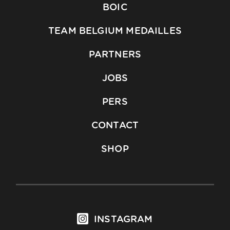
BOIC
TEAM BELGIUM MEDAILLES
PARTNERS
JOBS
PERS
CONTACT
SHOP
INSTAGRAM