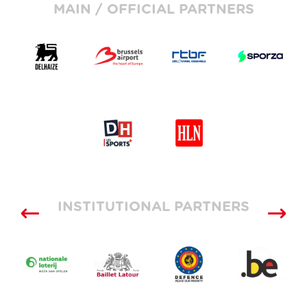
MAIN / OFFICIAL PARTNERS
INSTITUTIONAL PARTNERS