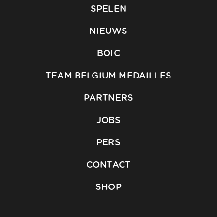
SPELEN
NIEUWS
BOIC
TEAM BELGIUM MEDAILLES
PARTNERS
JOBS
PERS
CONTACT
SHOP