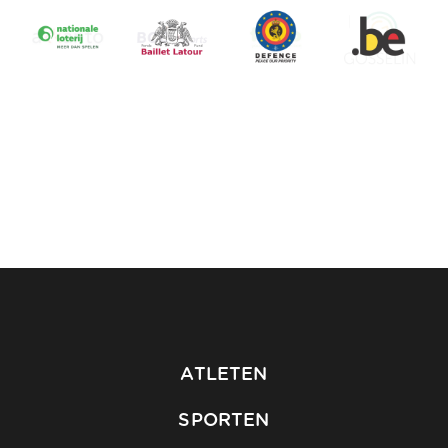
ATLETEN
SPORTEN