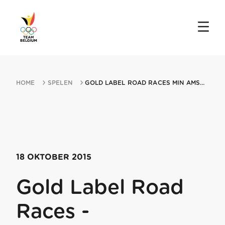
HOME
SPELEN
GOLD LABEL ROAD RACES MIN AMSTERDAM MARATHON 18102015 AMSTERDAM
18 OKTOBER 2015
Gold Label Road
Races -