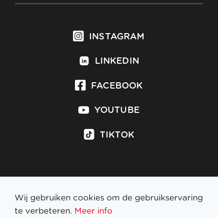
INSTAGRAM
LINKEDIN
FACEBOOK
YOUTUBE
TIKTOK
Inschrijven op nieuwsbrief
Wij gebruiken cookies om de gebruikservaring
te verbeteren.
Meer info