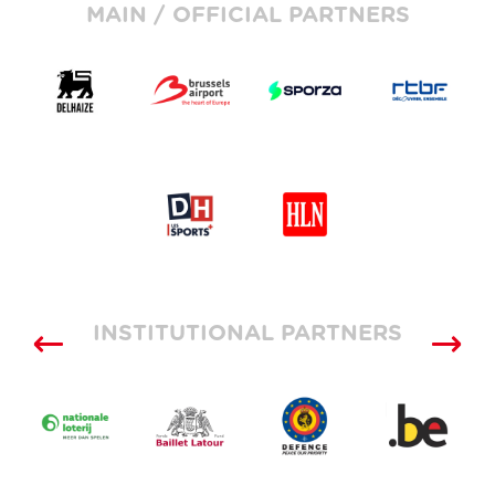
MAIN / OFFICIAL PARTNERS
INSTITUTIONAL PARTNERS