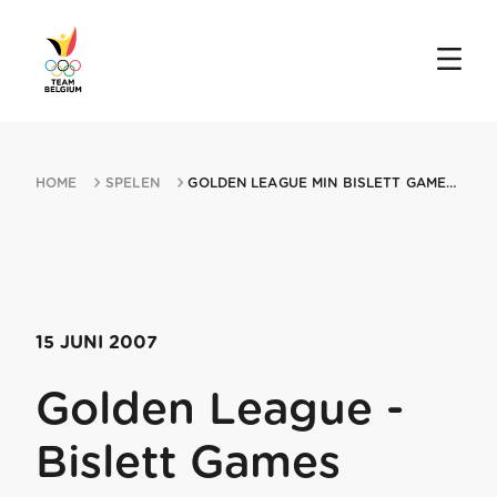
HOME
SPELEN
GOLDEN LEAGUE MIN BISLETT GAMES 15062007 OSLO
15 JUNI 2007
Golden League -
Bislett Games