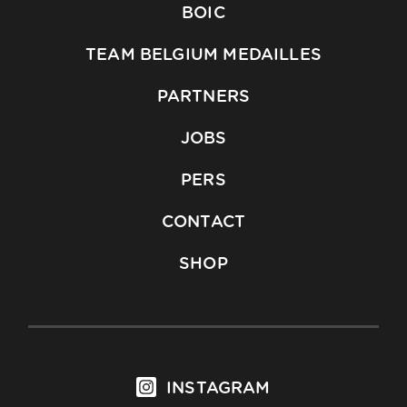
BOIC
TEAM BELGIUM MEDAILLES
PARTNERS
JOBS
PERS
CONTACT
SHOP
INSTAGRAM