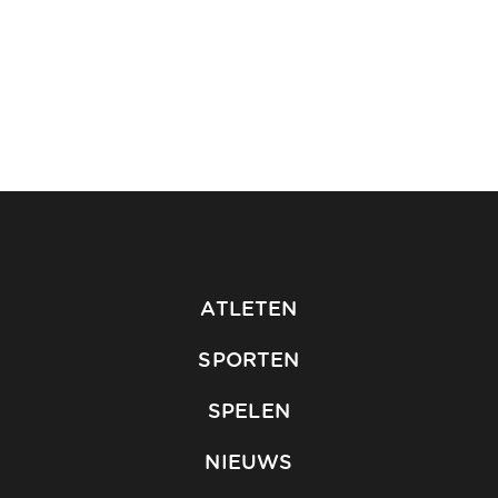
ATLETEN
SPORTEN
SPELEN
NIEUWS