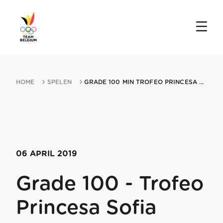
HOME
SPELEN
GRADE 100 MIN TROFEO PRINCESA SOFIA 06042019 PALMA DE MALLORCA
06 APRIL 2019
Grade 100 - Trofeo
Princesa Sofia