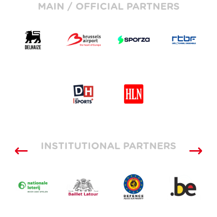
MAIN / OFFICIAL PARTNERS
INSTITUTIONAL PARTNERS