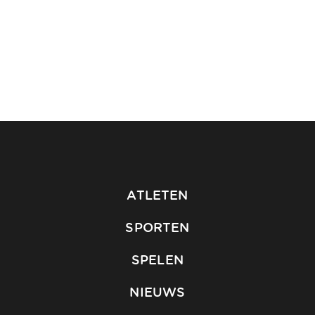
ATLETEN
SPORTEN
SPELEN
NIEUWS