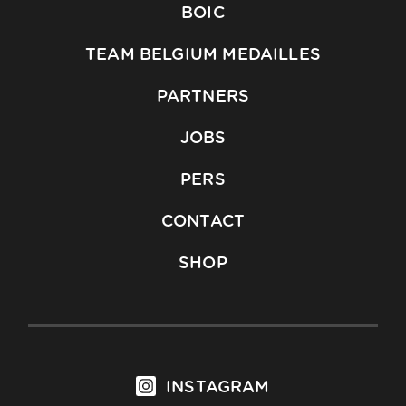
BOIC
TEAM BELGIUM MEDAILLES
PARTNERS
JOBS
PERS
CONTACT
SHOP
INSTAGRAM