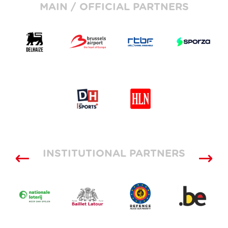
MAIN / OFFICIAL PARTNERS
INSTITUTIONAL PARTNERS