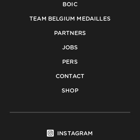
BOIC
TEAM BELGIUM MEDAILLES
PARTNERS
JOBS
PERS
CONTACT
SHOP
INSTAGRAM