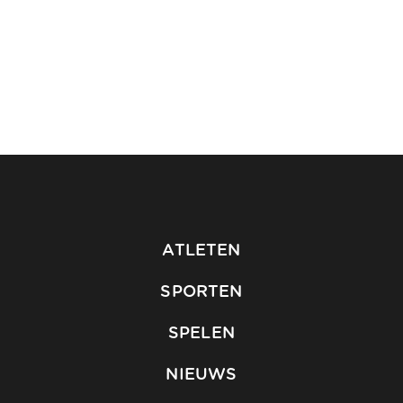
ATLETEN
SPORTEN
SPELEN
NIEUWS