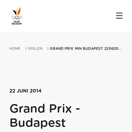
HOME
SPELEN
GRAND PRIX MIN BUDAPEST 22062014 BUDAPEST
22 JUNI 2014
Grand Prix -
Budapest