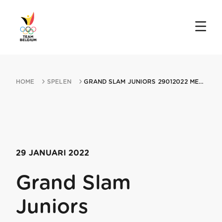
HOME
SPELEN
GRAND SLAM JUNIORS 29012022 MELBOURNE
29 JANUARI 2022
Grand Slam
Juniors