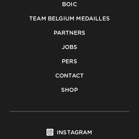
BOIC
TEAM BELGIUM MEDAILLES
PARTNERS
JOBS
PERS
CONTACT
SHOP
INSTAGRAM