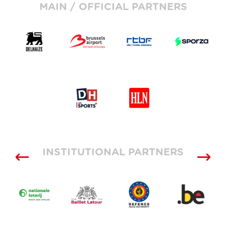
MAIN / OFFICIAL PARTNERS
INSTITUTIONAL PARTNERS