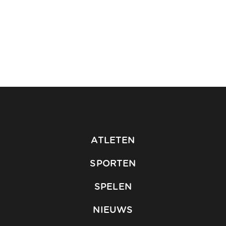
ATLETEN
SPORTEN
SPELEN
NIEUWS