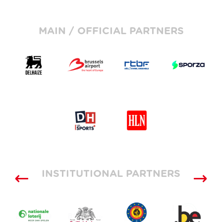
MAIN / OFFICIAL PARTNERS
INSTITUTIONAL PARTNERS