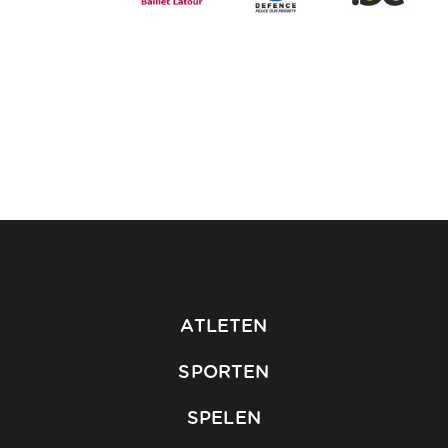
ATLETEN
SPORTEN
SPELEN