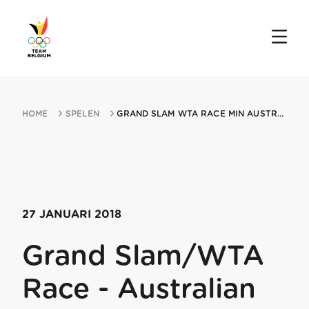
HOME
SPELEN
GRAND SLAM WTA RACE MIN AUSTRALIAN OPEN 27012018 MELBOURNE
27 JANUARI 2018
Grand Slam/WTA
Race - Australian