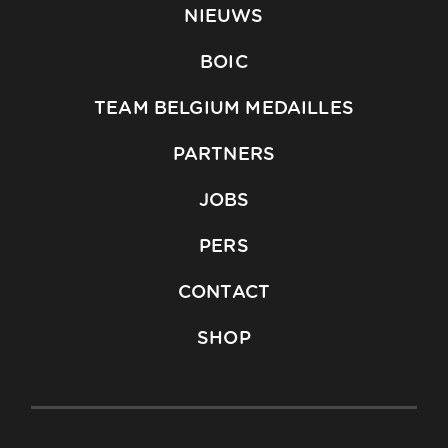
NIEUWS
BOIC
TEAM BELGIUM MEDAILLES
PARTNERS
JOBS
PERS
CONTACT
SHOP