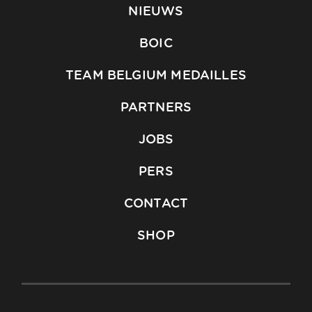
NIEUWS
BOIC
TEAM BELGIUM MEDAILLES
PARTNERS
JOBS
PERS
CONTACT
SHOP