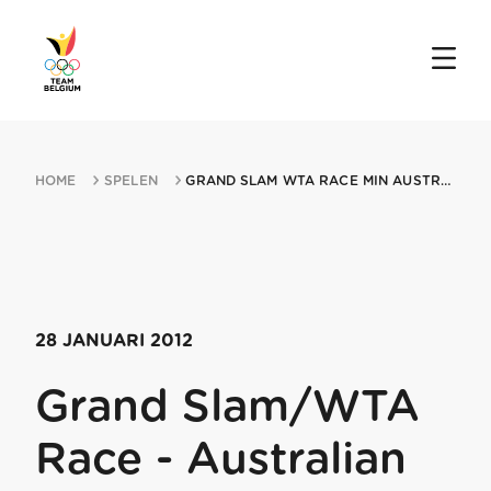
HOME
SPELEN
GRAND SLAM WTA RACE MIN AUSTRALIAN OPEN 28012012 MELBOURNE
28 JANUARI 2012
Grand Slam/WTA
Race - Australian