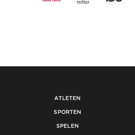
ATLETEN
SPORTEN
SPELEN