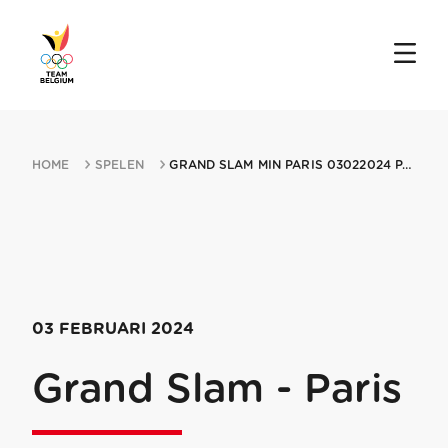
HOME
SPELEN
GRAND SLAM MIN PARIS 03022024 PARIS
03 FEBRUARI 2024
Grand Slam - Paris