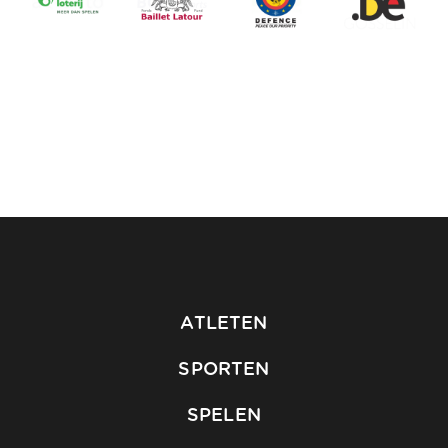
ATLETEN
SPORTEN
SPELEN