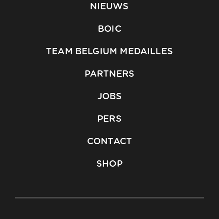
NIEUWS
BOIC
TEAM BELGIUM MEDAILLES
PARTNERS
JOBS
PERS
CONTACT
SHOP