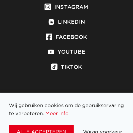
INSTAGRAM
LINKEDIN
FACEBOOK
YOUTUBE
TIKTOK
Inschrijven op nieuwsbrief
Wij gebruiken cookies om de gebruikservaring
te verbeteren.
Meer info
WETTELIJKE BEPALINGEN
ALLE ACCEPTEREN
Wijzig voorkeur