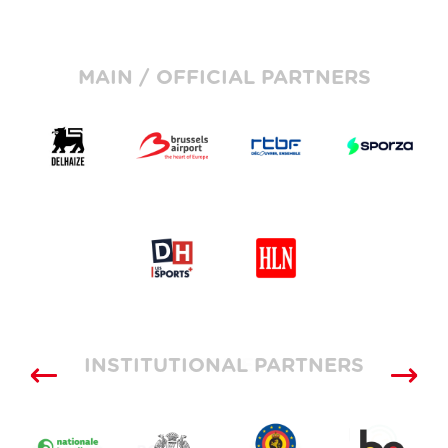
MAIN / OFFICIAL PARTNERS
INSTITUTIONAL PARTNERS