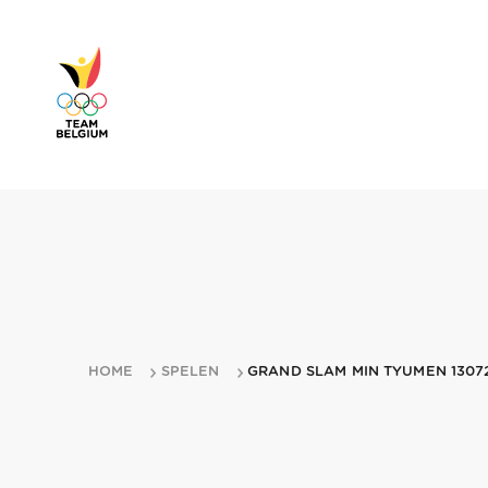
HOME
SPELEN
GRAND SLAM MIN TYUMEN 1307