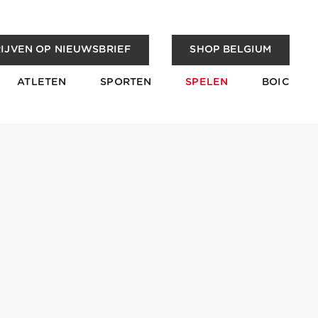
IJVEN OP NIEUWSBRIEF
SHOP BELGIUM
ATLETEN
SPORTEN
SPELEN
BOIC