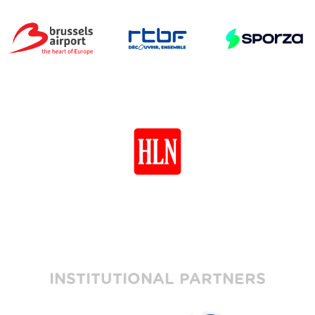
INSTITUTIONAL PARTNERS