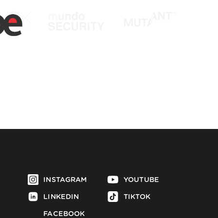
INSTAGRAM
YOUTUBE
LINKEDIN
TIKTOK
FACEBOOK