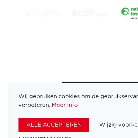
Wij gebruiken cookies om de gebruikservar
verbeteren.
Meer info
ATLETEN
SPORTEN
ALLE ACCEPTEREN
Wijzig voorke
SPELEN
NIEUWS