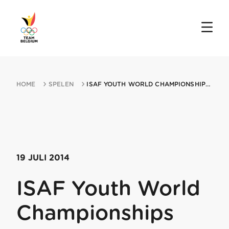
HOME
SPELEN
ISAF YOUTH WORLD CHAMPIONSHIPS 19072014 TAVIRA
19 JULI 2014
ISAF Youth World
Championships