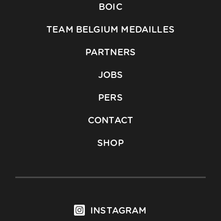
BOIC
TEAM BELGIUM MEDAILLES
PARTNERS
JOBS
PERS
CONTACT
SHOP
INSTAGRAM