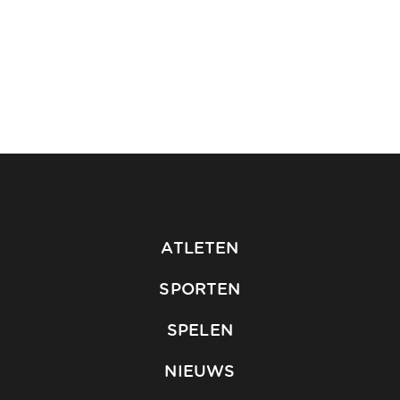
ATLETEN
SPORTEN
SPELEN
NIEUWS