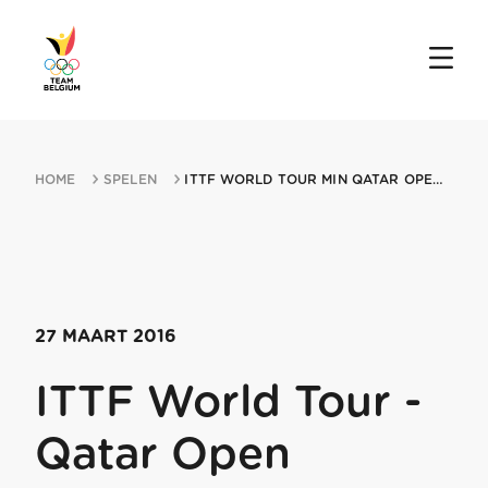
HOME
SPELEN
ITTF WORLD TOUR MIN QATAR OPEN 27032016 DOHA
27 MAART 2016
ITTF World Tour -
Qatar Open