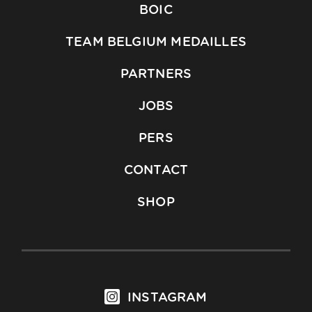
BOIC
TEAM BELGIUM MEDAILLES
PARTNERS
JOBS
PERS
CONTACT
SHOP
INSTAGRAM