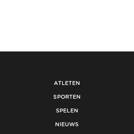
ATLETEN
SPORTEN
SPELEN
NIEUWS