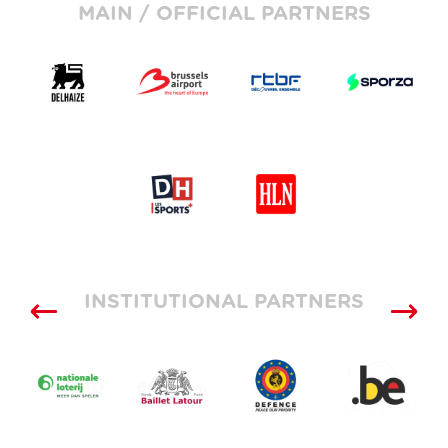
MAIN / OFFICIAL PARTNERS
INSTITUTIONAL PARTNERS