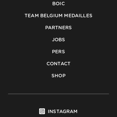
BOIC
TEAM BELGIUM MEDAILLES
PARTNERS
JOBS
PERS
CONTACT
SHOP
INSTAGRAM