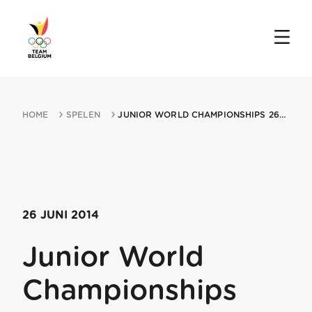
HOME
SPELEN
JUNIOR WORLD CHAMPIONSHIPS 26062014 KAZAN
26 JUNI 2014
Junior World
Championships