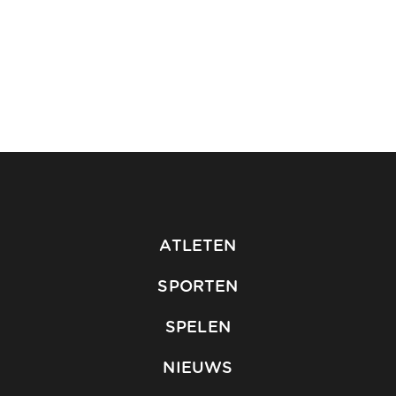
ATLETEN
SPORTEN
SPELEN
NIEUWS