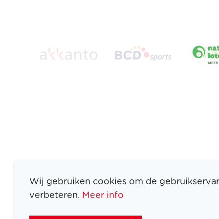
Wij gebruiken cookies om de gebruikservar
verbeteren.
Meer info
ATLETEN