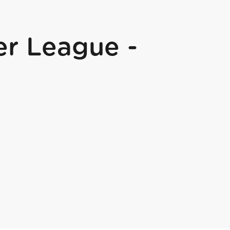
er League -