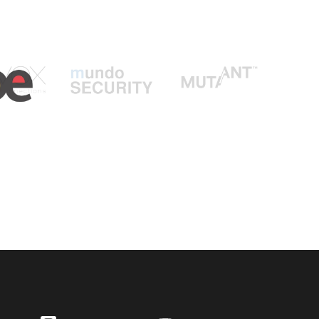
INSTAGRAM
YOUTUBE