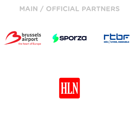
MAIN / OFFICIAL PARTNERS