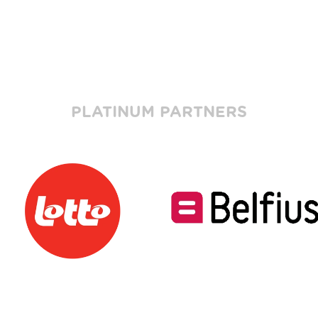
PLATINUM PARTNERS