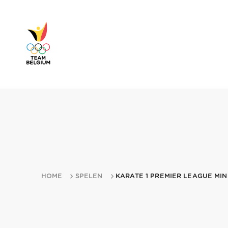
HOME
SPELEN
KARATE 1 PREMIER LEAGUE MIN