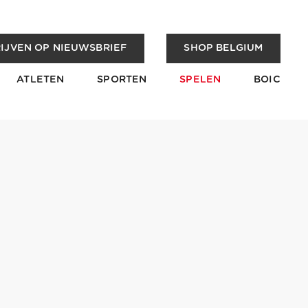
IJVEN OP NIEUWSBRIEF
SHOP BELGIUM
ATLETEN
SPORTEN
SPELEN
BOIC