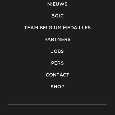
NIEUWS
BOIC
TEAM BELGIUM MEDAILLES
PARTNERS
JOBS
PERS
CONTACT
SHOP