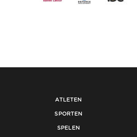
ATLETEN
SPORTEN
SPELEN