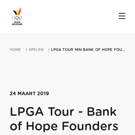
HOME
SPELEN
LPGA TOUR MIN BANK OF HOPE FOUNDERS CUP 24032019 PHOENIX AZ
24 MAART 2019
LPGA Tour - Bank
of Hope Founders