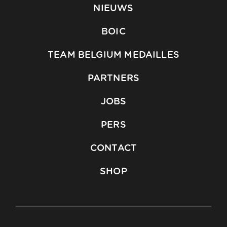
NIEUWS
BOIC
TEAM BELGIUM MEDAILLES
PARTNERS
JOBS
PERS
CONTACT
SHOP