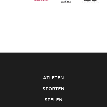
ATLETEN
SPORTEN
SPELEN