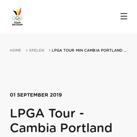
HOME
SPELEN
LPGA TOUR MIN CAMBIA PORTLAND CLASSIC 01092019 PORTLAND OR
01 SEPTEMBER 2019
LPGA Tour -
Cambia Portland