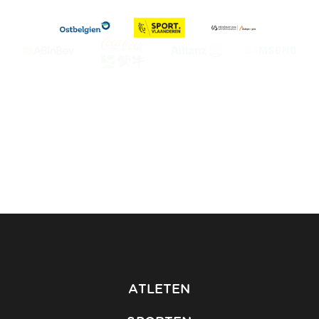
ATLETEN