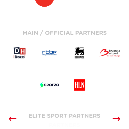
MAIN / OFFICIAL PARTNERS
ELITE SPORT PARTNERS