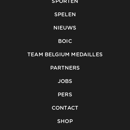
SPORTEN
SPELEN
NIEUWS
BOIC
TEAM BELGIUM MEDAILLES
PARTNERS
JOBS
PERS
CONTACT
SHOP