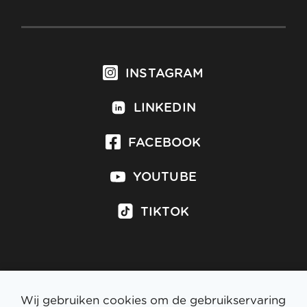
INSTAGRAM
LINKEDIN
FACEBOOK
YOUTUBE
TIKTOK
Inschrijven op nieuwsbrief
Wij gebruiken cookies om de gebruikservaring