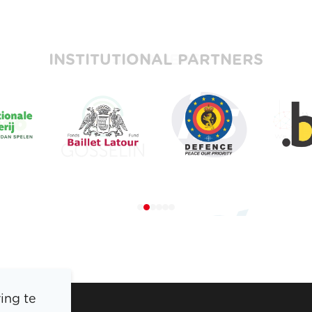
INSTITUTIONAL PARTNERS
ing te