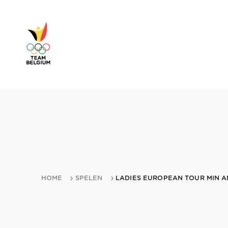
HOME
SPELEN
LADIES EUROPEAN TOUR MIN AN