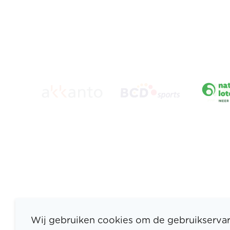
Wij gebruiken cookies om de gebruikservar