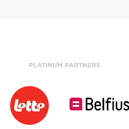
PLATINUM PARTNERS