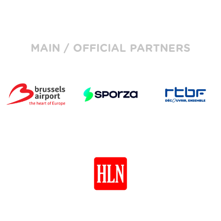
MAIN / OFFICIAL PARTNERS