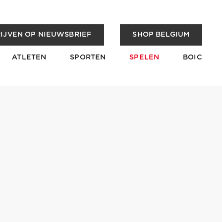
IJVEN OP NIEUWSBRIEF
SHOP BELGIUM
ATLETEN
SPORTEN
SPELEN
BOIC