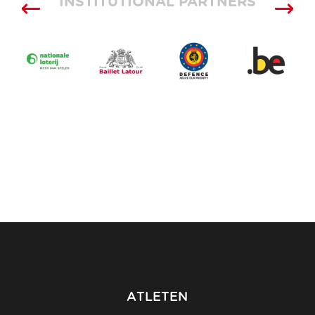
INSTITUTIONAL PARTNERS
ATLETEN