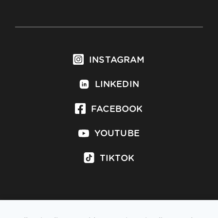
INSTAGRAM
LINKEDIN
FACEBOOK
YOUTUBE
TIKTOK
Inschrijven op nieuwsbrief