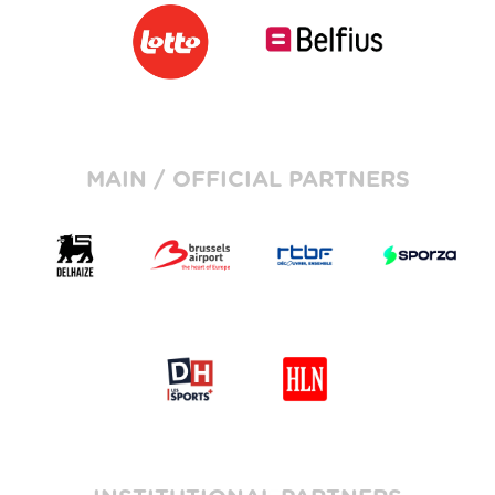
MAIN / OFFICIAL PARTNERS