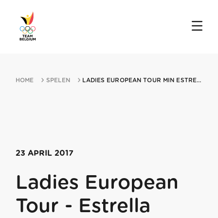
HOME
SPELEN
LADIES EUROPEAN TOUR MIN ESTRELLA DAMM MEDITERRANEAN LADIES OPEN 23042017 ...
23 APRIL 2017
Ladies European
Tour - Estrella