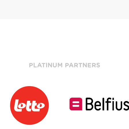
PLATINUM PARTNERS