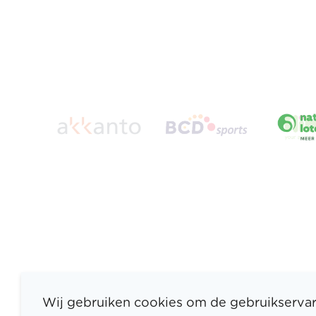
Wij gebruiken cookies om de gebruikservar