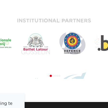
INSTITUTIONAL PARTNERS
ing te