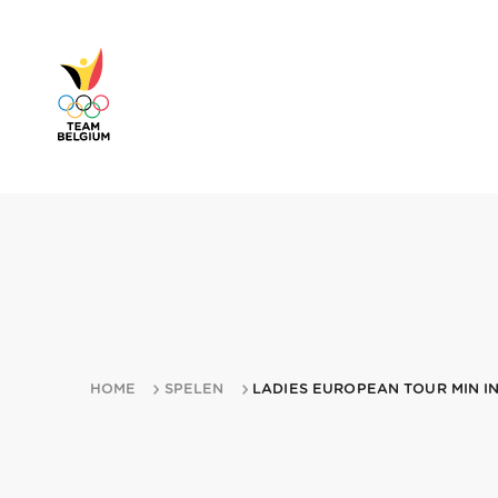
HOME
SPELEN
LADIES EUROPEAN TOUR MIN IN