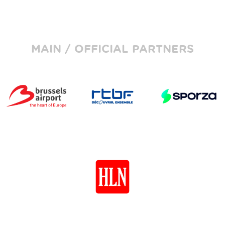
MAIN / OFFICIAL PARTNERS