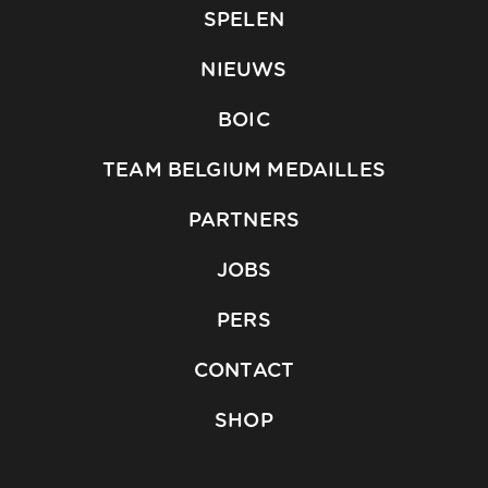
SPELEN
NIEUWS
BOIC
TEAM BELGIUM MEDAILLES
PARTNERS
JOBS
PERS
CONTACT
SHOP