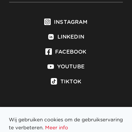
INSTAGRAM
LINKEDIN
FACEBOOK
YOUTUBE
TIKTOK
Inschrijven op nieuwsbrief
Wij gebruiken cookies om de gebruikservaring
te verbeteren.
Meer info