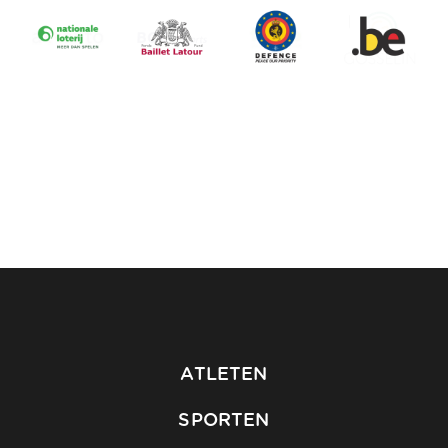
ATLETEN
SPORTEN