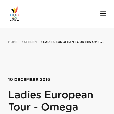
HOME
SPELEN
LADIES EUROPEAN TOUR MIN OMEGA DUBAI LADIES CLASSIC 10122016 DUBAI
10 DECEMBER 2016
Ladies European
Tour - Omega