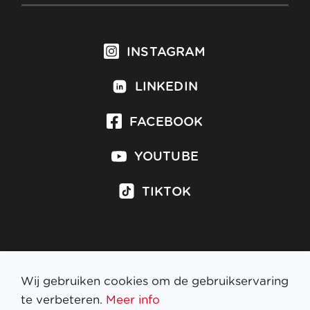
INSTAGRAM
LINKEDIN
FACEBOOK
YOUTUBE
TIKTOK
Inschrijven op nieuwsbrief
Wij gebruiken cookies om de gebruikservaring
te verbeteren.
Meer info