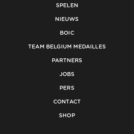
SPELEN
NIEUWS
BOIC
TEAM BELGIUM MEDAILLES
PARTNERS
JOBS
PERS
CONTACT
SHOP