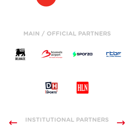
MAIN / OFFICIAL PARTNERS
INSTITUTIONAL PARTNERS