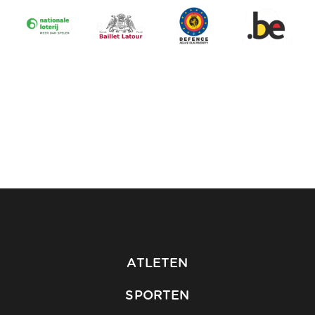
ATLETEN
SPORTEN