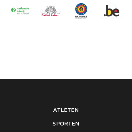
ATLETEN
SPORTEN