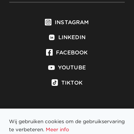
INSTAGRAM
LINKEDIN
FACEBOOK
YOUTUBE
TIKTOK
Inschrijven op nieuwsbrief
Wij gebruiken cookies om de gebruikservaring
te verbeteren.
Meer info