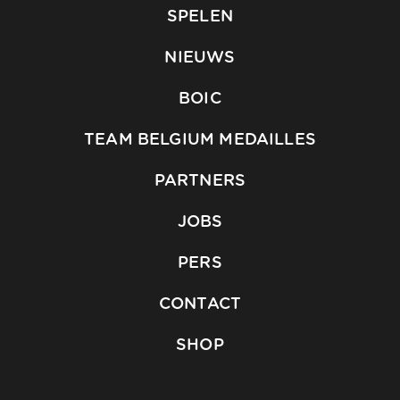
SPELEN
NIEUWS
BOIC
TEAM BELGIUM MEDAILLES
PARTNERS
JOBS
PERS
CONTACT
SHOP