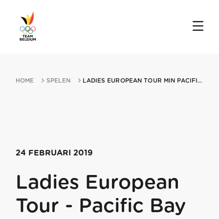
HOME
SPELEN
LADIES EUROPEAN TOUR MIN PACIFIC BAY RESORT AUSTRALIAN LADIES CLASSIC 2402...
24 FEBRUARI 2019
Ladies European
Tour - Pacific Bay