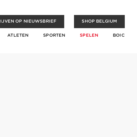
IJVEN OP NIEUWSBRIEF
SHOP BELGIUM
ATLETEN
SPORTEN
SPELEN
BOIC