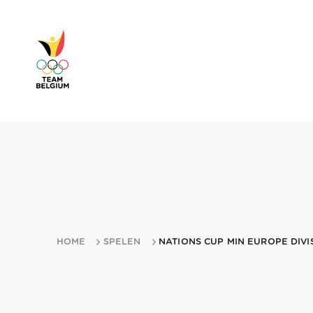
HOME
SPELEN
NATIONS CUP MIN EUROPE DIVI