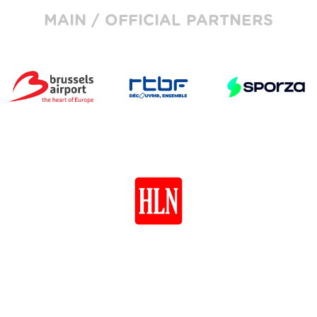
MAIN / OFFICIAL PARTNERS