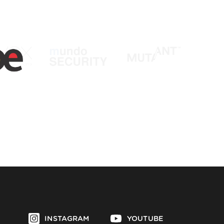
INSTAGRAM
YOUTUBE