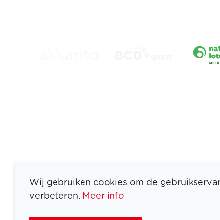
Wij gebruiken cookies om de gebruikservar
verbeteren.
Meer info
ATLETEN