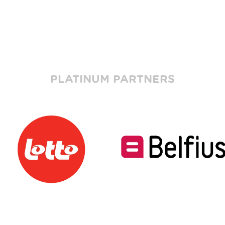
PLATINUM PARTNERS