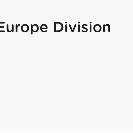
Europe Division