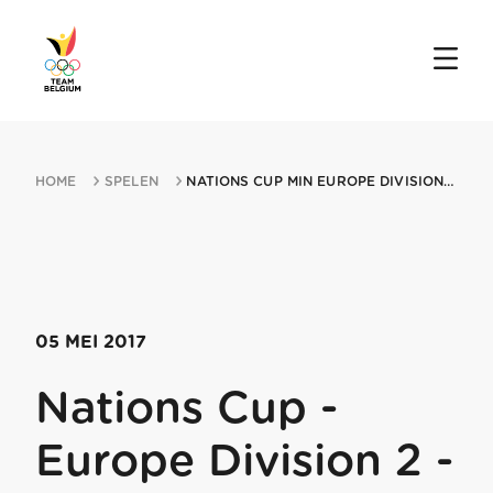
HOME
SPELEN
NATIONS CUP MIN EUROPE DIVISION 2 MIN LINZ 05052017 LINZ
05 MEI 2017
Nations Cup -
Europe Division 2 -