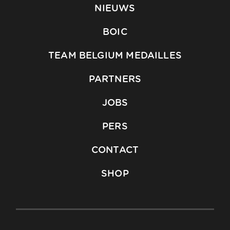
NIEUWS
BOIC
TEAM BELGIUM MEDAILLES
PARTNERS
JOBS
PERS
CONTACT
SHOP