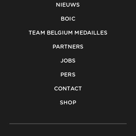
NIEUWS
BOIC
TEAM BELGIUM MEDAILLES
PARTNERS
JOBS
PERS
CONTACT
SHOP