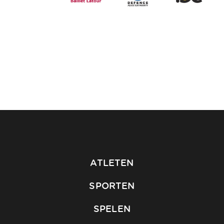
ATLETEN
SPORTEN
SPELEN