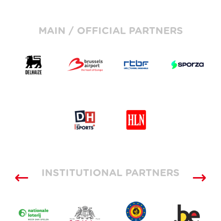
MAIN / OFFICIAL PARTNERS
INSTITUTIONAL PARTNERS