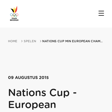
HOME
SPELEN
NATIONS CUP MIN EUROPEAN CHAMPIONSHIPS 09082015 TARTU
09 AUGUSTUS 2015
Nations Cup -
European