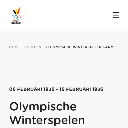
HOME
SPELEN
OLYMPISCHE WINTERSPELEN GARMISCHMIN PARTENKIRCHEN 1936 06021936 GARMISCHMIN...
06 FEBRUARI 1936
- 16 FEBRUARI 1936
Olympische
Winterspelen