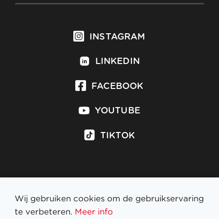
INSTAGRAM
LINKEDIN
FACEBOOK
YOUTUBE
TIKTOK
Inschrijven op nieuwsbrief
Wij gebruiken cookies om de gebruikservaring
te verbeteren.
Meer info