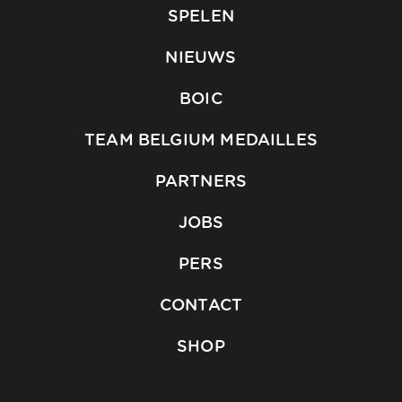
SPELEN
NIEUWS
BOIC
TEAM BELGIUM MEDAILLES
PARTNERS
JOBS
PERS
CONTACT
SHOP