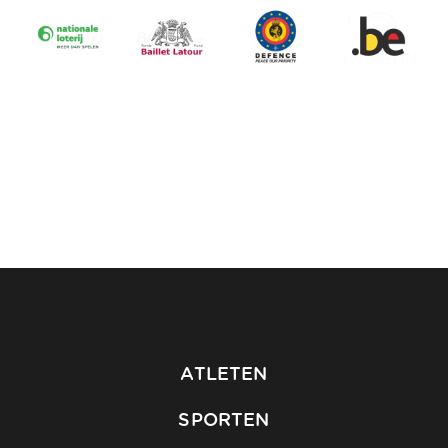
ATLETEN
SPORTEN