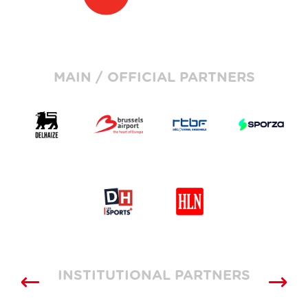
MAIN / OFFICIAL PARTNERS
INSTITUTIONAL PARTNERS