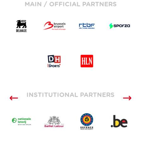
MAIN / OFFICIAL PARTNERS
INSTITUTIONAL PARTNERS