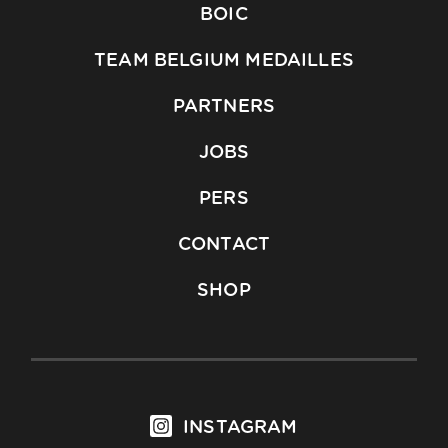
BOIC
TEAM BELGIUM MEDAILLES
PARTNERS
JOBS
PERS
CONTACT
SHOP
INSTAGRAM