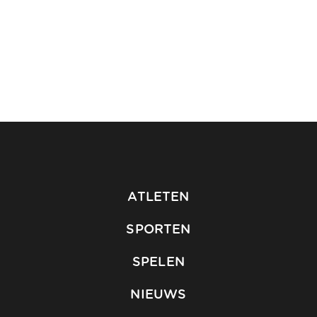
ATLETEN
SPORTEN
SPELEN
NIEUWS