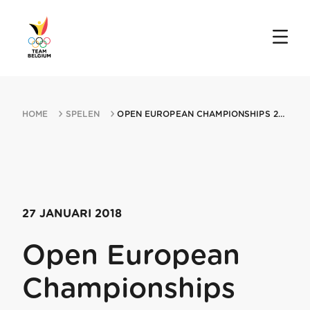
HOME
SPELEN
OPEN EUROPEAN CHAMPIONSHIPS 27012018 RIDNAUN
27 JANUARI 2018
Open European
Championships