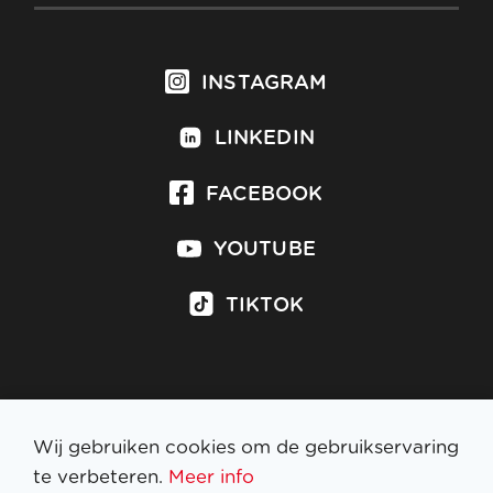
INSTAGRAM
LINKEDIN
FACEBOOK
YOUTUBE
TIKTOK
Inschrijven op nieuwsbrief
Wij gebruiken cookies om de gebruikservaring
te verbeteren.
Meer info