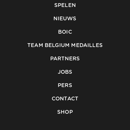
SPELEN
NIEUWS
BOIC
TEAM BELGIUM MEDAILLES
PARTNERS
JOBS
PERS
CONTACT
SHOP