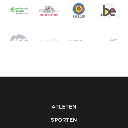
ATLETEN
SPORTEN