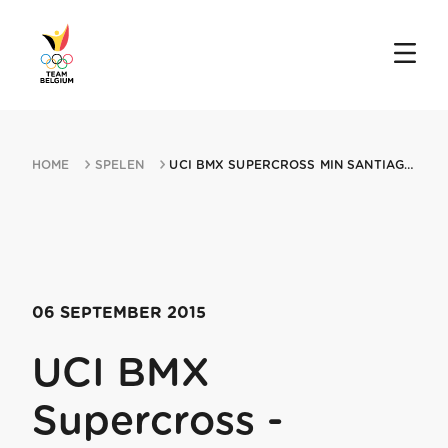
HOME
SPELEN
UCI BMX SUPERCROSS MIN SANTIAGO DEL ESTERO 06092015 SANTIAGO DEL ESTERO
06 SEPTEMBER 2015
UCI BMX
Supercross -